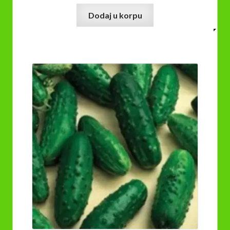
Dodaj u korpu