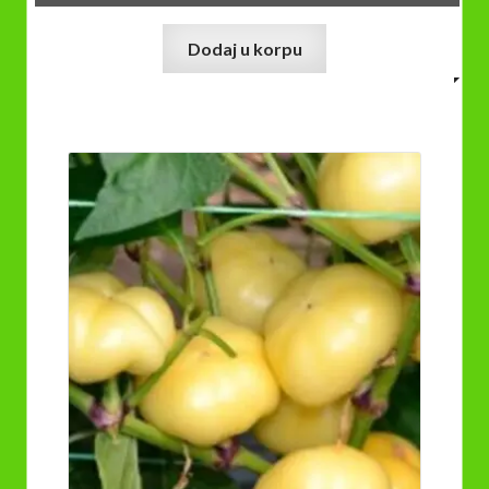
Dodaj u korpu