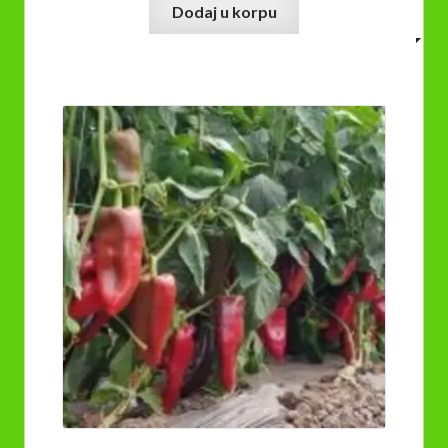
Dodaj u korpu