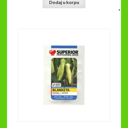
Dodaj u korpu