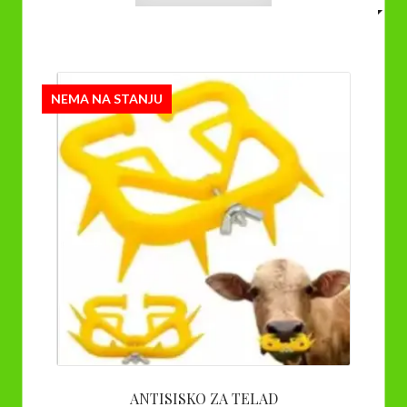
NEMA NA STANJU
ANTISISKO ZA TELAD