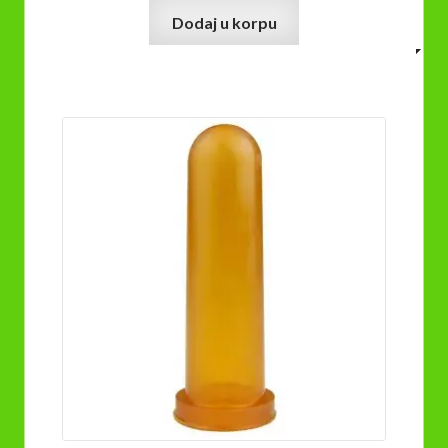
Dodaj u korpu