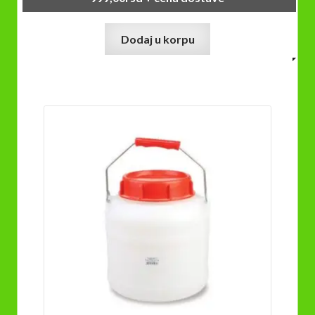
Dodaj u korpu