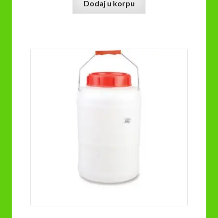
Dodaj u korpu