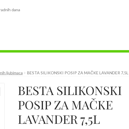
radnih dana
nih ljubimaca
BESTA SILIKONSKI POSIP ZA MAČKE LAVANDER 7,5L
BESTA SILIKONSKI
POSIP ZA MAČKE
LAVANDER 7,5L