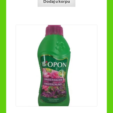
Dodaj u korpu