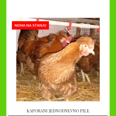
NEMA NA STANJU
KAPORANI JEDNODNEVNO PILE