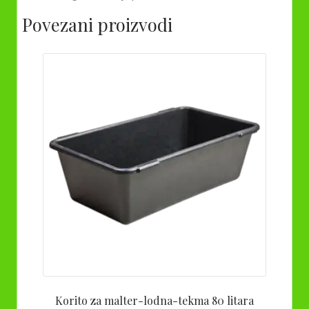
Povezani proizvodi
Korito za malter-lodna-tekma 80 litara