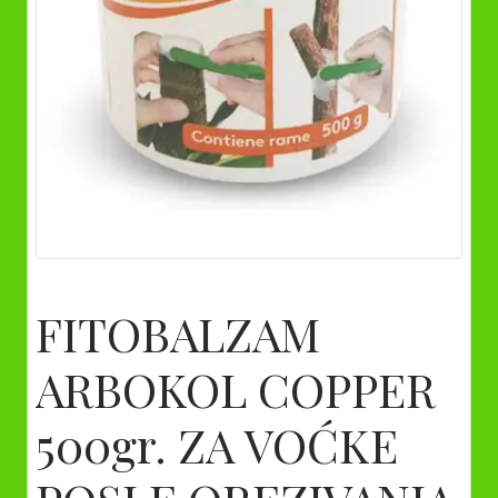
FITOBALZAM
ARBOKOL COPPER
500gr. ZA VOĆKE