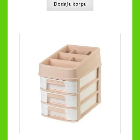
Dodaj u korpu