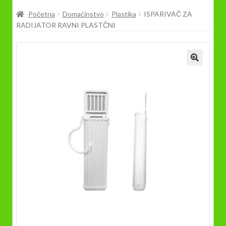
Prodavnica
Početna
Domaćinstvo
Plastika
ISPARIVAČ ZA
RADIJATOR RAVNI PLASTČNI