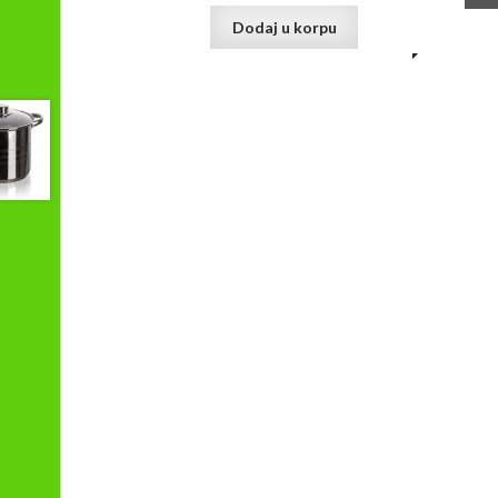
Dodaj u korpu