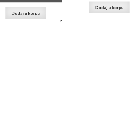
Dodaj u korpu
Dodaj u korpu