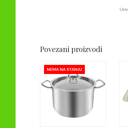
Uvoz
Povezani proizvodi
NEMA NA STANJU