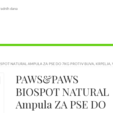
radnih dana
POT NATURAL AMPULA ZA PSE DO 7KG PROTIV BUVA, KRPELJA, 
PAWS&PAWS
BIOSPOT NATURAL
Ampula ZA PSE DO