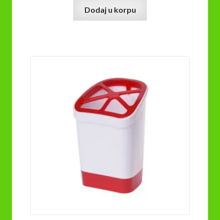
Dodaj u korpu