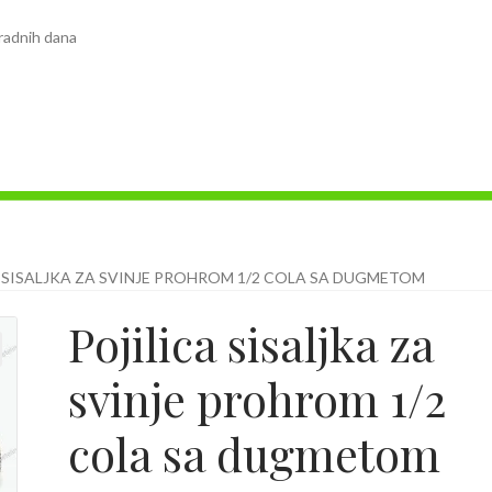
radnih dana
 SISALJKA ZA SVINJE PROHROM 1/2 COLA SA DUGMETOM
Pojilica sisaljka za
svinje prohrom 1/2
cola sa dugmetom