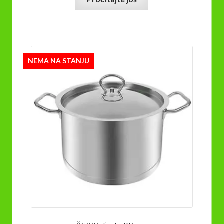
NEMA NA STANJU