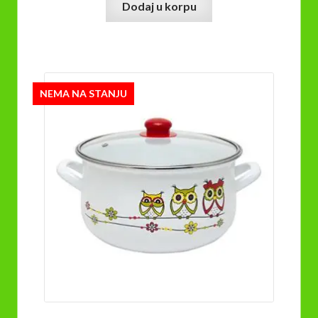
Dodaj u korpu
NEMA NA STANJU