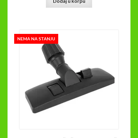
Dodaj u korpu
NEMA NA STANJU