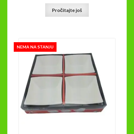
Pročitajte još
NEMA NA STANJU