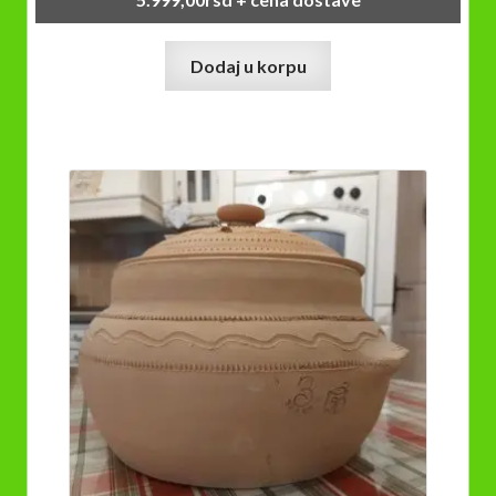
Dodaj u korpu