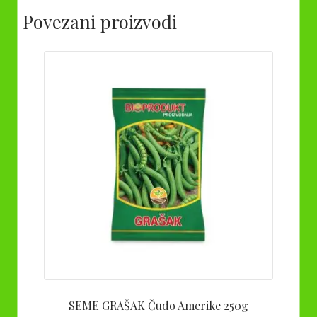
Povezani proizvodi
SEME GRAŠAK Čudo Amerike 250g