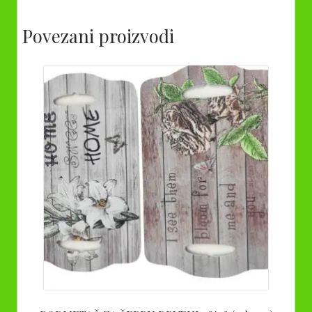
Povezani proizvodi