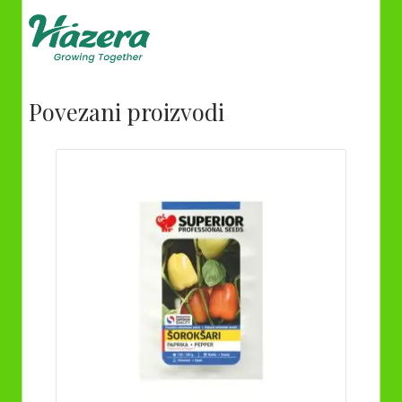
Povezani proizvodi