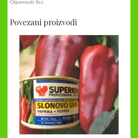
Otpornosti: Xcc
Povezani proizvodi