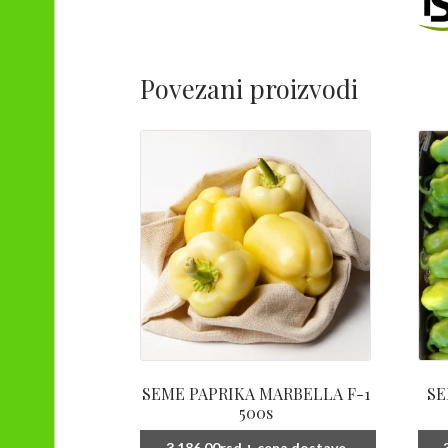
Povezani proizvodi
SEME PAPRIKA MARBELLA F-1
SE
500s