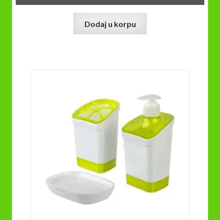
Dodaj u korpu