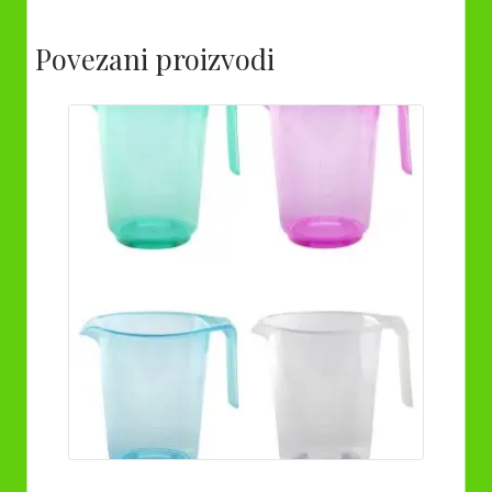
Povezani proizvodi